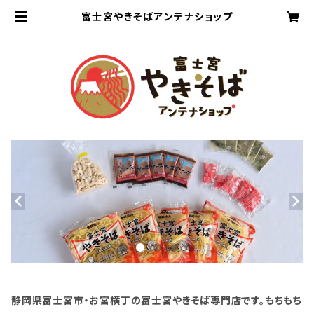
富士宮やきそばアンテナショップ
静岡県富士宮市・お宮横丁の富士宮やきそば専門店です。もちもち